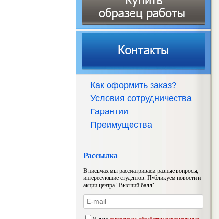
Как оформить заказ?
Условия сотрудничества
Гарантии
Преимущества
Рассылка
В письмах мы рассматриваем разные вопросы,
интересующие студентов. Публикуем новости и
акции центра "Высший балл".
Я даю
согласие на обработку персональных