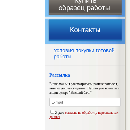
Условия покупки готовой
работы
Рассылка
В письмах мы рассматриваем разные вопросы,
интересующие студентов. Публикуем новости и
акции центра "Высший балл".
Я даю
согласие на обработку персональных
данных