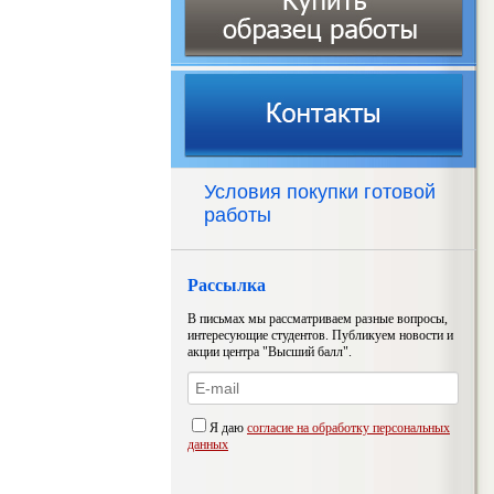
Условия покупки готовой
работы
Рассылка
В письмах мы рассматриваем разные вопросы,
интересующие студентов. Публикуем новости и
акции центра "Высший балл".
Я даю
согласие на обработку персональных
данных