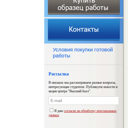
Условия покупки готовой
работы
Рассылка
В письмах мы рассматриваем разные вопросы,
интересующие студентов. Публикуем новости и
акции центра "Высший балл".
Я даю
согласие на обработку персональных
данных