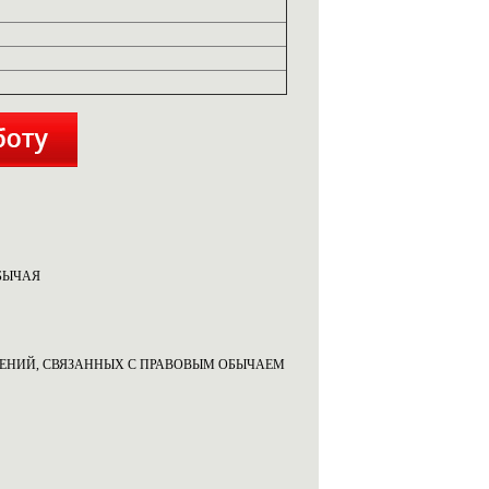
БЫЧАЯ
ШЕНИЙ, СВЯЗАННЫХ С ПРАВОВЫМ ОБЫЧАЕМ