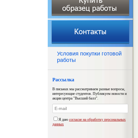
Условия покупки готовой
работы
Рассылка
В письмах мы рассматриваем разные вопросы,
интересующие студентов. Публикуем новости и
акции центра "Высший балл".
Я даю
согласие на обработку персональных
данных