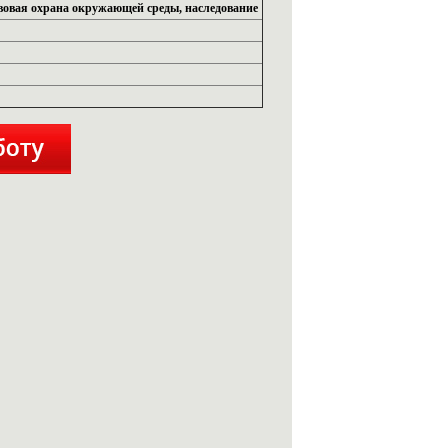
вовая охрана окружающей среды, наследование