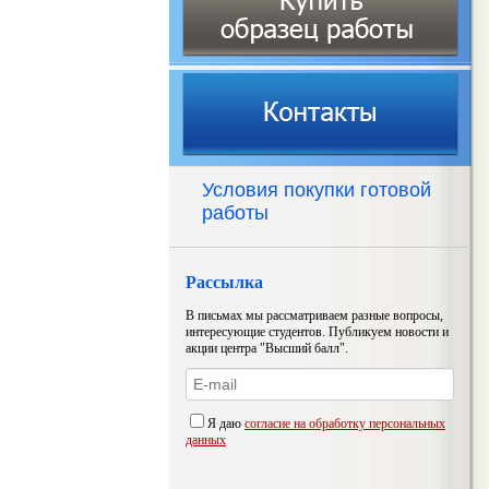
Условия покупки готовой
работы
Рассылка
В письмах мы рассматриваем разные вопросы,
интересующие студентов. Публикуем новости и
акции центра "Высший балл".
Я даю
согласие на обработку персональных
данных