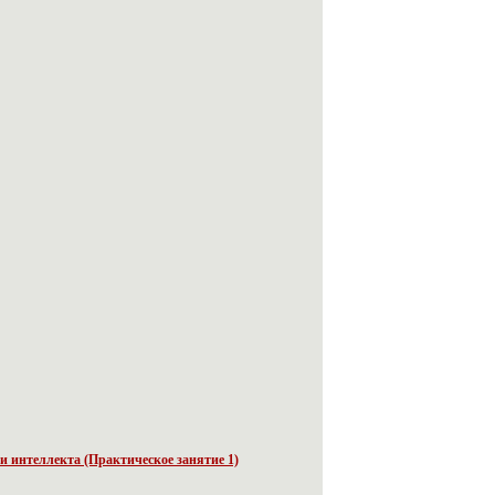
и интеллекта (Практическое занятие 1)