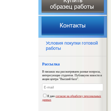
Условия покупки готовой
работы
Рассылка
В письмах мы рассматриваем разные вопросы,
интересующие студентов. Публикуем новости и
акции центра "Высший балл".
Я даю
согласие на обработку персональных
данных