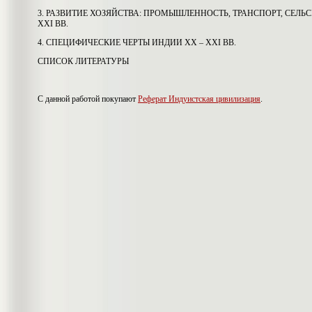
3. РАЗВИТИЕ ХОЗЯЙСТВА: ПРОМЫШЛЕННОСТЬ, ТРАНСПОРТ, СЕЛЬ
ХХI ВВ.
4. СПЕЦИФИЧЕСКИЕ ЧЕРТЫ ИНДИИ ХХ – ХХI ВВ.
СПИСОК ЛИТЕРАТУРЫ
С данной работой покупают
Реферат Индуистская цивилизация
.