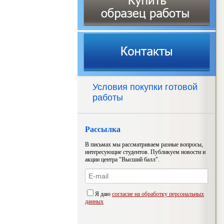
Условия покупки готовой
работы
Рассылка
В письмах мы рассматриваем разные вопросы,
интересующие студентов. Публикуем новости и
акции центра "Высший балл".
Я даю
согласие на обработку персональных
данных