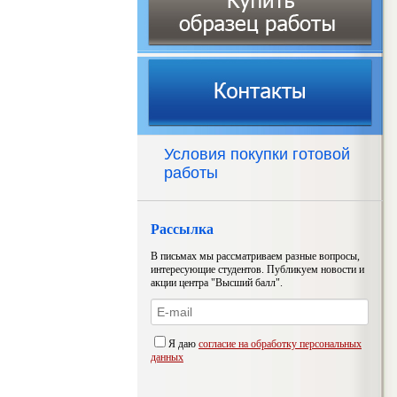
Условия покупки готовой
работы
Рассылка
В письмах мы рассматриваем разные вопросы,
интересующие студентов. Публикуем новости и
акции центра "Высший балл".
Я даю
согласие на обработку персональных
данных