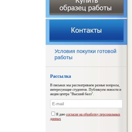
Условия покупки готовой
работы
Рассылка
В письмах мы рассматриваем разные вопросы,
интересующие студентов. Публикуем новости и
акции центра "Высший балл".
Я даю
согласие на обработку персональных
данных