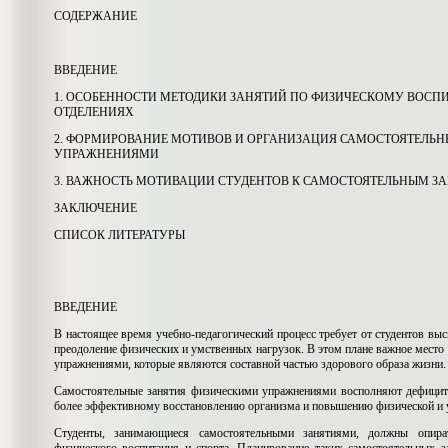
СОДЕРЖАНИЕ
ВВЕДЕНИЕ
1. ОСОБЕННОСТИ МЕТОДИКИ ЗАНЯТИЙ ПО ФИЗИЧЕСКОМУ ВОСП
ОТДЕЛЕНИЯХ
2. ФОРМИРОВАНИЕ МОТИВОВ И ОРГАНИЗАЦИЯ САМОСТОЯТЕЛЬ
УПРАЖНЕНИЯМИ
3. ВАЖНОСТЬ МОТИВАЦИИ СТУДЕНТОВ К САМОСТОЯТЕЛЬНЫМ 
ЗАКЛЮЧЕНИЕ
СПИСОК ЛИТЕРАТУРЫ
ВВЕДЕНИЕ
В настоящее время учебно-педагогический процесс требует от студентов вы
преодоление физических и умственных нагрузок. В этом плане важное мест
упражнениями, которые являются составной частью здорового образа жизни.
Самостоятельные занятия физическими упражнениями восполняют дефицит 
более эффективному восстановлению организма и повышению физической и 
Студенты, занимающиеся самостоятельными занятиями, должны опир