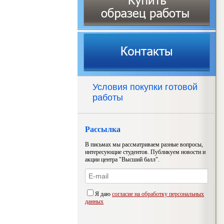
Условия покупки готовой
работы
Рассылка
В письмах мы рассматриваем разные вопросы,
интересующие студентов. Публикуем новости и
акции центра "Высший балл".
Я даю
согласие на обработку персональных
данных