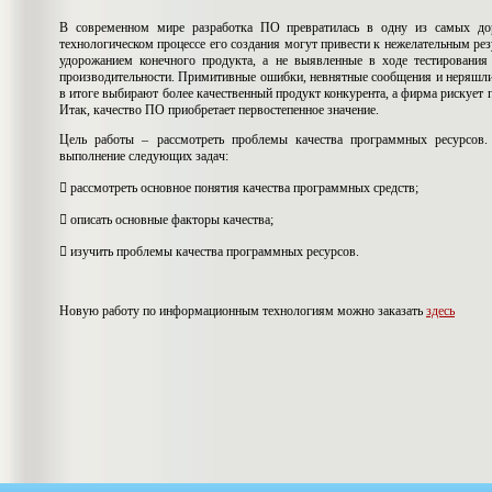
В современном мире разработка ПО превратилась в одну из самых до
технологическом процессе его создания могут привести к нежелательным ре
удорожанием конечного продукта, а не выявленные в ходе тестирован
производительности. Примитивные ошибки, невнятные сообщения и неряшли
в итоге выбирают более качественный продукт конкурента, а фирма рискует п
Итак, качество ПО приобретает первостепенное значение.
Цель работы – рассмотреть проблемы качества программных ресурсов.
выполнение следующих задач:
 рассмотреть основное понятия качества программных средств;
 описать основные факторы качества;
 изучить проблемы качества программных ресурсов.
Новую работу по информационным технологиям можно заказать
здесь