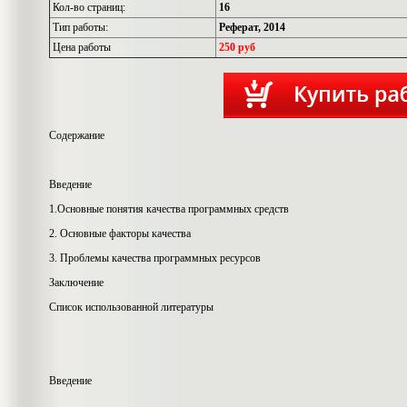
Кол-во страниц:
16
Тип работы:
Реферат, 2014
Цена работы
250 руб
Содержание
Введение
1.Основные понятия качества программных средств
2. Основные факторы качества
3. Проблемы качества программных ресурсов
Заключение
Список использованной литературы
Введение