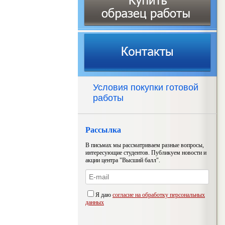
Условия покупки готовой
работы
Рассылка
В письмах мы рассматриваем разные вопросы,
интересующие студентов. Публикуем новости и
акции центра "Высший балл".
Я даю
согласие на обработку персональных
данных