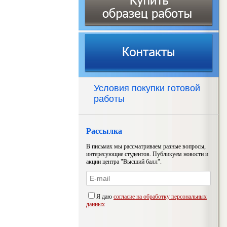
Условия покупки готовой
работы
Рассылка
В письмах мы рассматриваем разные вопросы,
интересующие студентов. Публикуем новости и
акции центра "Высший балл".
Я даю
согласие на обработку персональных
данных