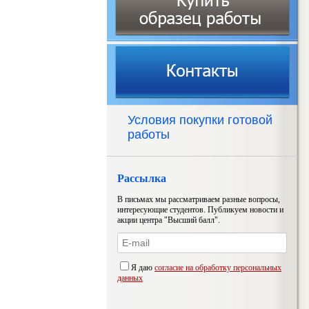
Условия покупки готовой
работы
Рассылка
В письмах мы рассматриваем разные вопросы,
интересующие студентов. Публикуем новости и
акции центра "Высший балл".
Я даю
согласие на обработку персональных
данных