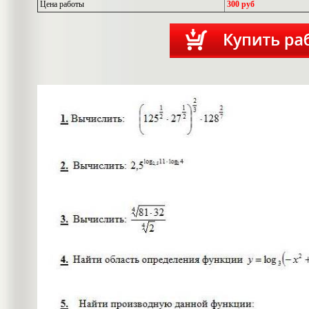
Цена работы
300 руб