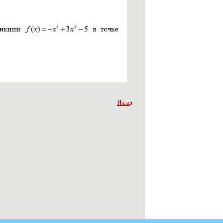
Назад