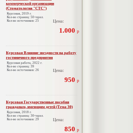
коммерческой организации
(Стоматология "СТС")
Курсовая, 2019 г.
Кол-во страниц: 50+прил.
Кол-во источников: 25
Цена:
1.000
р
Курсовая Влияние звездности на работу
гостиничного предприятия
Курсовая работа, 2022 г.
Кол-во страниц: 39
Кол-во источников: 26
Цена:
950
р
Курсовая Государственные пособия
гражданам, имеющим детей (Тема 30)
Курсовая, 2018 г.
Кол-во страниц: 30+прил.
Кол-во источников: 29
Цена:
850
р