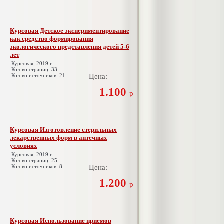
Курсовая Детское экспериментирование
как средство формирования
экологического представления детей 5-6
лет
Курсовая, 2019 г.
Кол-во страниц: 33
Кол-во источников: 21
Цена:
1.100
р
Курсовая Изготовление стерильных
лекарственных форм в аптечных
условиях
Курсовая, 2019 г.
Кол-во страниц: 25
Кол-во источников: 8
Цена:
1.200
р
Курсовая Использование приемов