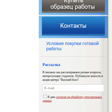
Условия покупки готовой
работы
Рассылка
В письмах мы рассматриваем разные вопросы,
интересующие студентов. Публикуем новости и
акции центра "Высший балл".
Я даю
согласие на обработку персональных
данных