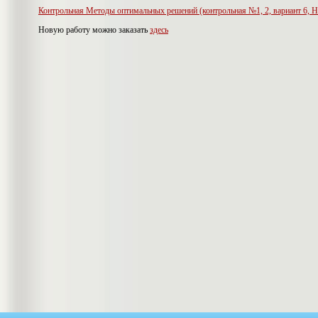
Контрольная Методы оптимальных решений (контрольная №1, 2, вариант 6,
Новую работу можно заказать
здесь