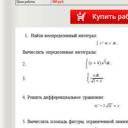
Цена работы
300 руб