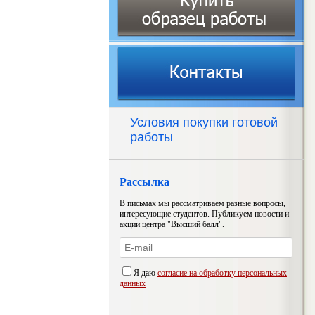
Условия покупки готовой
работы
Рассылка
В письмах мы рассматриваем разные вопросы,
интересующие студентов. Публикуем новости и
акции центра "Высший балл".
Я даю
согласие на обработку персональных
данных