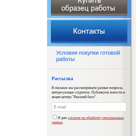
Условия покупки готовой
работы
Рассылка
В письмах мы рассматриваем разные вопросы,
интересующие студентов. Публикуем новости и
акции центра "Высший балл".
Я даю
согласие на обработку персональных
данных