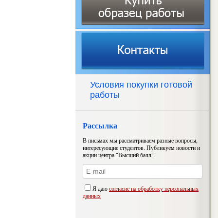
Условия покупки готовой
работы
Рассылка
В письмах мы рассматриваем разные вопросы,
интересующие студентов. Публикуем новости и
акции центра "Высший балл".
Я даю
согласие на обработку персональных
данных