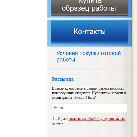
Условия покупки готовой
работы
Рассылка
В письмах мы рассматриваем разные вопросы,
интересующие студентов. Публикуем новости и
акции центра "Высший балл".
Я даю
согласие на обработку персональных
данных