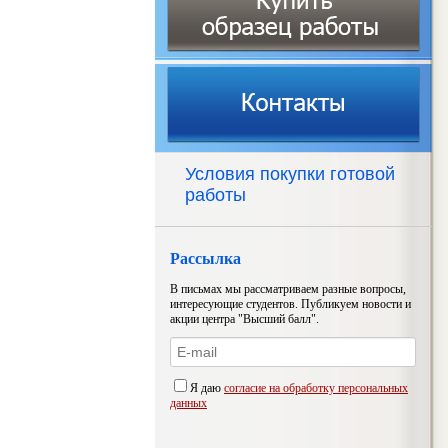
Условия покупки готовой
работы
Рассылка
В письмах мы рассматриваем разные вопросы,
интересующие студентов. Публикуем новости и
акции центра "Высший балл".
Я даю
согласие на обработку персональных
данных