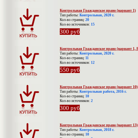
Контрольная Гражданское право (вариант 1)
Тип работы:
Контрольная, 2020 г.
Кол-во страниц:
20
Кол-во источников:
15
300 руб
Контрольная Гражданское право (вариант 1,
Тип работы:
Контрольная, 2020 г.
Кол-во страниц:
11
Кол-во источников:
12
550 руб
Контрольная Гражданское право (вариант 10)
Тип работы:
Контрольная работа, 2016 г.
Кол-во страниц:
10
Кол-во источников:
2
300 руб
Контрольная Гражданское право (вариант 13)
Тип работы:
Контрольная, 2018 г.
Кол-во страниц:
10