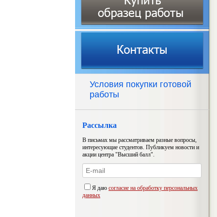
Условия покупки готовой
работы
Рассылка
В письмах мы рассматриваем разные вопросы,
интересующие студентов. Публикуем новости и
акции центра "Высший балл".
Я даю
согласие на обработку персональных
данных