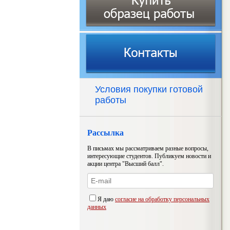
Условия покупки готовой
работы
Рассылка
В письмах мы рассматриваем разные вопросы,
интересующие студентов. Публикуем новости и
акции центра "Высший балл".
Я даю
согласие на обработку персональных
данных