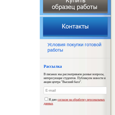
Условия покупки готовой
работы
Рассылка
В письмах мы рассматриваем разные вопросы,
интересующие студентов. Публикуем новости и
акции центра "Высший балл".
Я даю
согласие на обработку персональных
данных