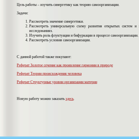
Цель работы – изучить синергетику как теорию самоорганизации.
Задачи:
Рассмотреть значение синергетики.
Рассмотреть универсальную схему развития открытых систем и
исследованиях.
Изучить роль флуктуации и бифуркации в процессе самоорганизации.
Рассмотреть условия самоорганизации.
С данной работой также покупают:
Реферат Золотое сечение как проявление гармонии в природе
Реферат Теории происхождения человека
Реферат Структурные уровни организации материи
Новую работу можно заказать
здесь
.