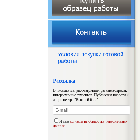
Условия покупки готовой
работы
Рассылка
В письмах мы рассматриваем разные вопросы,
интересующие студентов. Публикуем новости и
акции центра "Высший балл".
Я даю
согласие на обработку персональных
данных