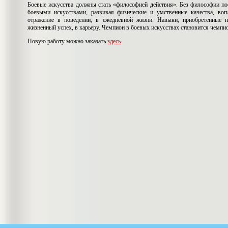
Боевые искусства должны стать «философией действия». Без философии пое
боевыми искусствами, развивая физические и умственные качества, воп
отражение в поведении, в ежедневной жизни. Навыки, приобретенные 
жизненный успех, в карьеру. Чемпион в боевых искусствах становится чемпи
Новую работу можно заказать
здесь
.