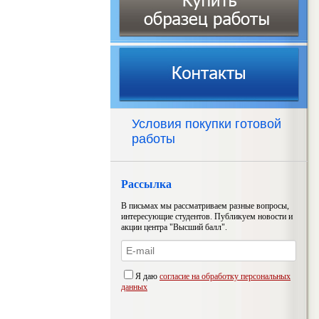
Условия покупки готовой
работы
Рассылка
В письмах мы рассматриваем разные вопросы,
интересующие студентов. Публикуем новости и
акции центра "Высший балл".
Я даю
согласие на обработку персональных
данных