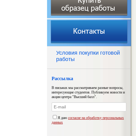
Условия покупки готовой
работы
Рассылка
В письмах мы рассматриваем разные вопросы,
интересующие студентов. Публикуем новости и
акции центра "Высший балл".
Я даю
согласие на обработку персональных
данных