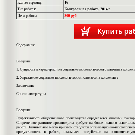
Кол-во страниц:
16
Тип работы:
Контрольная работа, 2014 г.
Цена работы
300 руб
Содержание
Введение
1. Сущность и характеристика социально-психологического климата в коллек
2. Управление социально-психологическим климатом в коллективе
Заключение
Список литературы
Введение
Эффективность общественного производства определяется многими фактора
Современное развитие производства требует наиболее полного использов
работе. Значительное место при этом отводится организационно-психологичес
продуктивность в работе, оказывает воздействие на экономическую