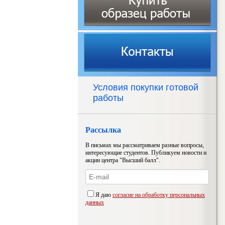
Условия покупки готовой
работы
Рассылка
В письмах мы рассматриваем разные вопросы,
интересующие студентов. Публикуем новости и
акции центра "Высший балл".
Я даю
согласие на обработку персональных
данных