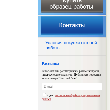
Условия покупки готовой
работы
Рассылка
В письмах мы рассматриваем разные вопросы,
интересующие студентов. Публикуем новости и
акции центра "Высший балл".
Я даю
согласие на обработку персональных
данных