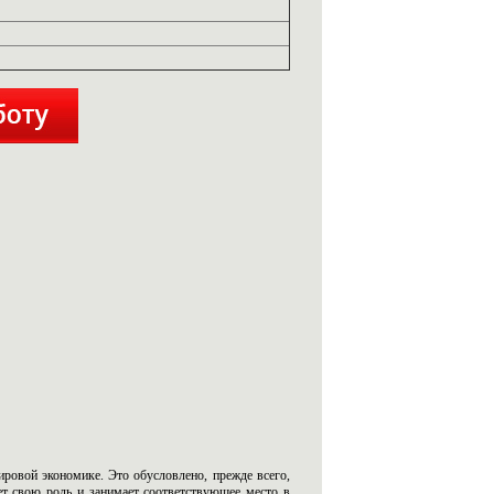
ровой экономике. Это обусловлено, прежде всего,
ет свою роль и занимает соответствующее место в