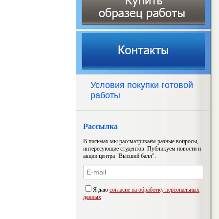
Условия покупки готовой
работы
Рассылка
В письмах мы рассматриваем разные вопросы,
интересующие студентов. Публикуем новости и
акции центра "Высший балл".
Я даю
согласие на обработку персональных
данных