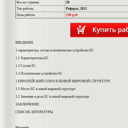
Кол-во страниц:
20
Тип работы:
Реферат, 2012
Цена работы
250 руб
ВВЕДЕНИЕ
1 характеристка, состав и политическое устройство ЕС
1.1 Характеристика ЕС
1.2 Состав ЕС
1.3 Политическое устройство ЕС
2 ЕВРОПЕЙСКИЙ СОЮЗ В НОВОЙ МИРОВОЙ СТРУКТУРЕ
2.1 Место ЕС в новой мировой структуре
2.2 Значение и роль ЕС в новой мировой структуре
ЗАКЛЮЧЕНИЕ
СПИСОК ЛИТЕРАТУРЫ
Введение