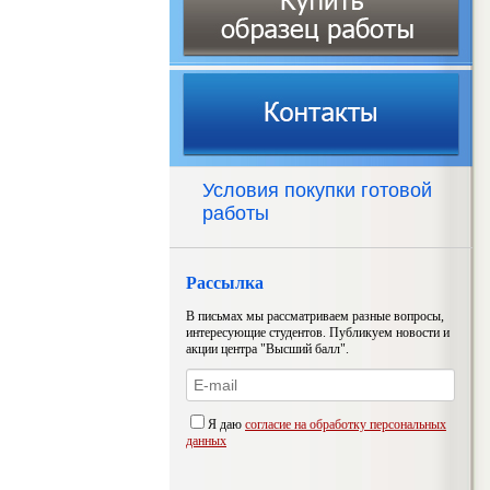
Условия покупки готовой
работы
Рассылка
В письмах мы рассматриваем разные вопросы,
интересующие студентов. Публикуем новости и
акции центра "Высший балл".
Я даю
согласие на обработку персональных
данных