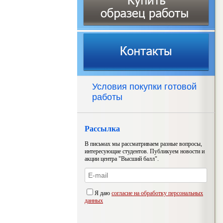
Условия покупки готовой
работы
Рассылка
В письмах мы рассматриваем разные вопросы,
интересующие студентов. Публикуем новости и
акции центра "Высший балл".
Я даю
согласие на обработку персональных
данных