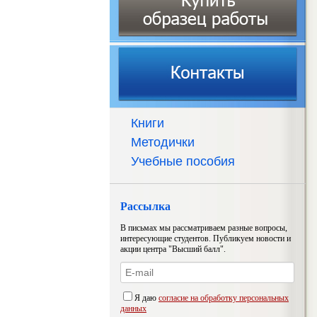
Книги
Методички
Учебные пособия
Рассылка
В письмах мы рассматриваем разные вопросы,
интересующие студентов. Публикуем новости и
акции центра "Высший балл".
Я даю
согласие на обработку персональных
данных