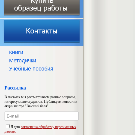
Книги
Методички
Учебные пособия
Рассылка
В письмах мы рассматриваем разные вопросы,
интересующие студентов. Публикуем новости и
акции центра "Высший балл".
Я даю
согласие на обработку персональных
данных