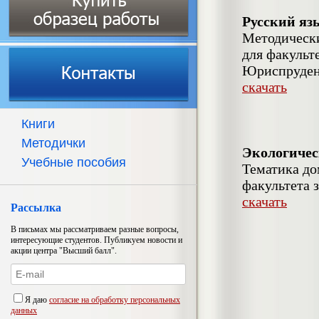
Русский яз
Методическ
для факульт
Юриспруде
скачать
Книги
Методички
Экологичес
Учебные пособия
Тематика до
факультета 
скачать
Рассылка
В письмах мы рассматриваем разные вопросы,
интересующие студентов. Публикуем новости и
акции центра "Высший балл".
Я даю
согласие на обработку персональных
данных