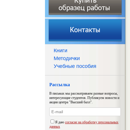
Книги
Методички
Учебные пособия
Рассылка
В письмах мы рассматриваем разные вопросы,
интересующие студентов. Публикуем новости и
акции центра "Высший балл".
Я даю
согласие на обработку персональных
данных