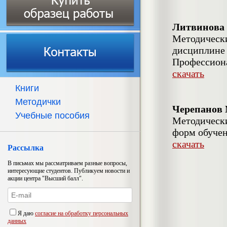
Литвинова 
Методически
дисциплине 
Профессион
скачать
Книги
Методички
Черепанов 
Учебные пособия
Методически
форм обучен
скачать
Рассылка
В письмах мы рассматриваем разные вопросы,
интересующие студентов. Публикуем новости и
акции центра "Высший балл".
Я даю
согласие на обработку персональных
данных